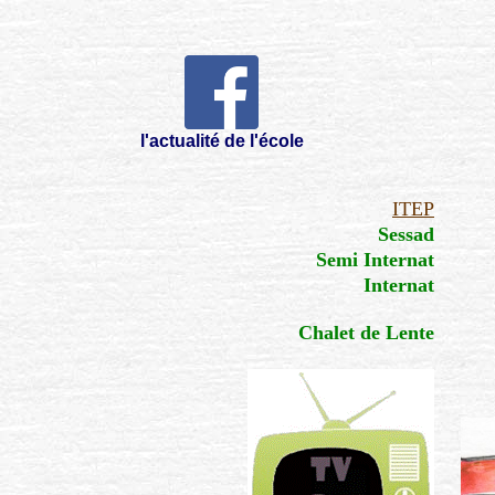
l'actualité de l'école
ITEP
Sessad
Semi Internat
Internat
Chalet de Lente